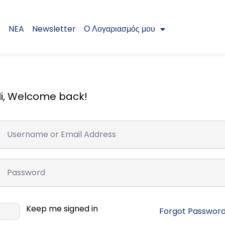
e
NEA
Newsletter
Ο Λογαριασμός μου
i, Welcome back!
Keep me signed in
Forgot Passwor