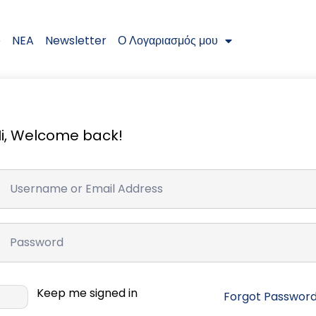
e
NEA
Newsletter
Ο Λογαριασμός μου
i, Welcome back!
Keep me signed in
Forgot Passwor