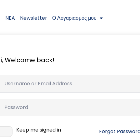
e
NEA
Newsletter
Ο Λογαριασμός μου
i, Welcome back!
Keep me signed in
Forgot Passwor