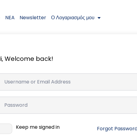
e
NEA
Newsletter
Ο Λογαριασμός μου
i, Welcome back!
Keep me signed in
Forgot Passwor