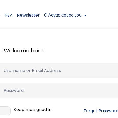
e
NEA
Newsletter
Ο Λογαριασμός μου
i, Welcome back!
Keep me signed in
Forgot Passwor