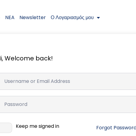
e
NEA
Newsletter
Ο Λογαριασμός μου
i, Welcome back!
Keep me signed in
Forgot Passwor