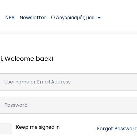
e
NEA
Newsletter
Ο Λογαριασμός μου
i, Welcome back!
Keep me signed in
Forgot Passwor