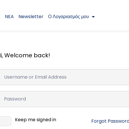
e
NEA
Newsletter
Ο Λογαριασμός μου
i, Welcome back!
Keep me signed in
Forgot Passwor