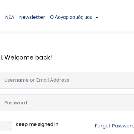
e
NEA
Newsletter
Ο Λογαριασμός μου
i, Welcome back!
Keep me signed in
Forgot Passwor