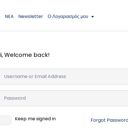
e
NEA
Newsletter
Ο Λογαριασμός μου
i, Welcome back!
Keep me signed in
Forgot Passwor