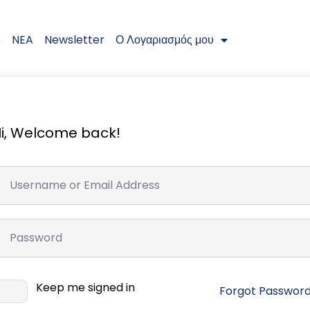
e
NEA
Newsletter
Ο Λογαριασμός μου
i, Welcome back!
Keep me signed in
Forgot Passwor