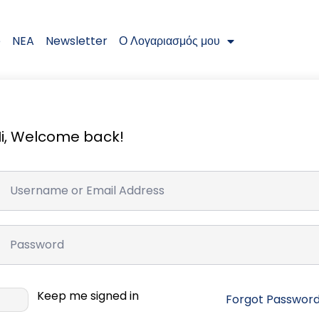
e
NEA
Newsletter
Ο Λογαριασμός μου
i, Welcome back!
Keep me signed in
Forgot Passwor