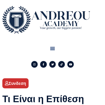
Συνδεση
Τι Είναι η Επίθεση