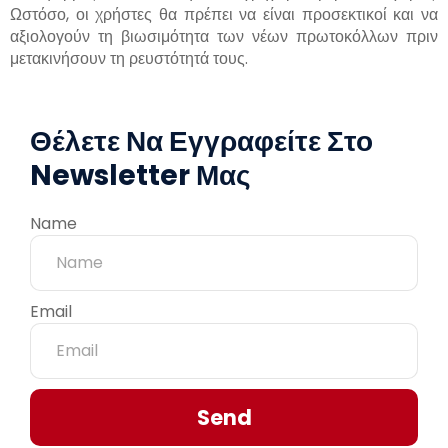
Ωστόσο, οι χρήστες θα πρέπει να είναι προσεκτικοί και να
αξιολογούν τη βιωσιμότητα των νέων πρωτοκόλλων πριν
μετακινήσουν τη ρευστότητά τους.
Θέλετε Να Εγγραφείτε Στο
Newsletter Μας
Name
Email
Send