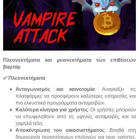
Πλεονεκτήματα και μειονεκτήματα των επιθέσεων
βαμπίρ
✅
Πλεονεκτήματα
Ανταγωνισμός και καινοτομία
: Αναγκάζει τις
πλατφόρμες να προσφέρουν καλύτερες υπηρεσίες και
πιο ελκυστικά προγράμματα ανταμοιβών.
Καλύτερα κίνητρα για χρήστες
: Οι χρήστες μπορούν
να επωφεληθούν από τις υψηλές ανταμοιβές και τα
χαμηλά τέλη.
Αποκέντρωση του οικοσυστήματος
: Βοηθά στη
δημιουργία περισσότερων επιλογών για τους χρήστες,