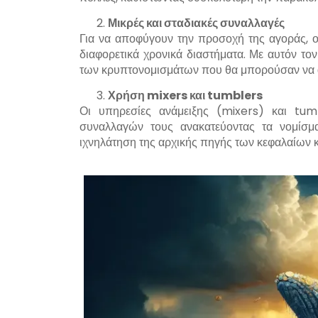
Μικρές και σταδιακές συναλλαγές
Για να αποφύγουν την προσοχή της αγοράς, ο
διαφορετικά χρονικά διαστήματα. Με αυτόν το
των κρυπτονομισμάτων που θα μπορούσαν να α
Χρήση
mixers
και
tumblers
Οι υπηρεσίες ανάμειξης (mixers) και tu
συναλλαγών τους ανακατεύοντας τα νομίσμ
ιχνηλάτηση της αρχικής πηγής των κεφαλαίων κ