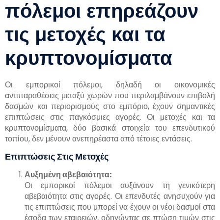
πόλεμοι επηρεάζουν
τις μετοχές και τα
κρυπτονομίσματα
Οι εμπορικοί πόλεμοι, δηλαδή οι οικονομικές
αντιπαραθέσεις μεταξύ χωρών που περιλαμβάνουν επιβολή
δασμών και περιορισμούς στο εμπόριο, έχουν σημαντικές
επιπτώσεις στις παγκόσμιες αγορές. Οι μετοχές και τα
κρυπτονομίσματα, δύο βασικά στοιχεία του επενδυτικού
τοπίου, δεν μένουν ανεπηρέαστα από τέτοιες εντάσεις.
Επιπτώσεις Στις Μετοχές
Αυξημένη αβεβαιότητα:
Οι εμπορικοί πόλεμοι αυξάνουν τη γενικότερη
αβεβαιότητα στις αγορές. Οι επενδυτές ανησυχούν για
τις επιπτώσεις που μπορεί να έχουν οι νέοι δασμοί στα
έσοδα των εταιρειών, οδηγώντας σε πτώση τιμών στις