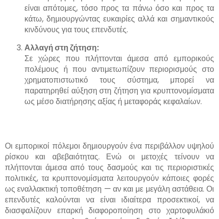
είναι απότομες, τόσο προς τα πάνω όσο και προς τα
κάτω, δημιουργώντας ευκαιρίες αλλά και σημαντικούς
κινδύνους για τους επενδυτές.
Αλλαγή στη ζήτηση:
Σε χώρες που πλήττονται άμεσα από εμπορικούς
πολέμους ή που αντιμετωπίζουν περιορισμούς στο
χρηματοπιστωτικό τους σύστημα, μπορεί να
παρατηρηθεί αύξηση στη ζήτηση για κρυπτονομίσματα
ως μέσο διατήρησης αξίας ή μεταφοράς κεφαλαίων.
Οι εμπορικοί πόλεμοι δημιουργούν ένα περιβάλλον υψηλού
ρίσκου και αβεβαιότητας. Ενώ οι μετοχές τείνουν να
πλήττονται άμεσα από τους δασμούς και τις περιοριστικές
πολιτικές, τα κρυπτονομίσματα λειτουργούν κάποιες φορές
ως εναλλακτική τοποθέτηση — αν και με μεγάλη αστάθεια. Οι
επενδυτές καλούνται να είναι ιδιαίτερα προσεκτικοί, να
διασφαλίζουν επαρκή διαφοροποίηση στο χαρτοφυλάκιό