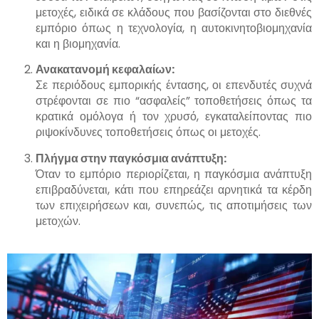
μετοχές, ειδικά σε κλάδους που βασίζονται στο διεθνές
εμπόριο όπως η τεχνολογία, η αυτοκινητοβιομηχανία
και η βιομηχανία.
Ανακατανομή κεφαλαίων:
Σε περιόδους εμπορικής έντασης, οι επενδυτές συχνά
στρέφονται σε πιο “ασφαλείς” τοποθετήσεις όπως τα
κρατικά ομόλογα ή τον χρυσό, εγκαταλείποντας πιο
ριψοκίνδυνες τοποθετήσεις όπως οι μετοχές.
Πλήγμα στην παγκόσμια ανάπτυξη:
Όταν το εμπόριο περιορίζεται, η παγκόσμια ανάπτυξη
επιβραδύνεται, κάτι που επηρεάζει αρνητικά τα κέρδη
των επιχειρήσεων και, συνεπώς, τις αποτιμήσεις των
μετοχών.