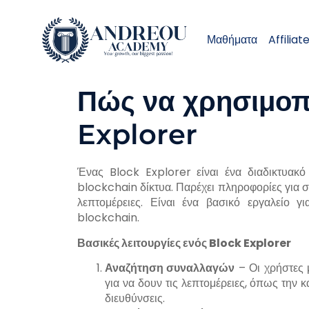
Μαθήματα
Affiliat
Πώς να χρησιμοπ
Explorer
Ένας Block Explorer είναι ένα διαδικτυακό
blockchain δίκτυα. Παρέχει πληροφορίες για σ
λεπτομέρειες. Είναι ένα βασικό εργαλείο 
blockchain.
Βασικές λειτουργίες ενός Block Explorer
Αναζήτηση συναλλαγών
– Οι χρήστες 
για να δουν τις λεπτομέρειες, όπως την 
διευθύνσεις.