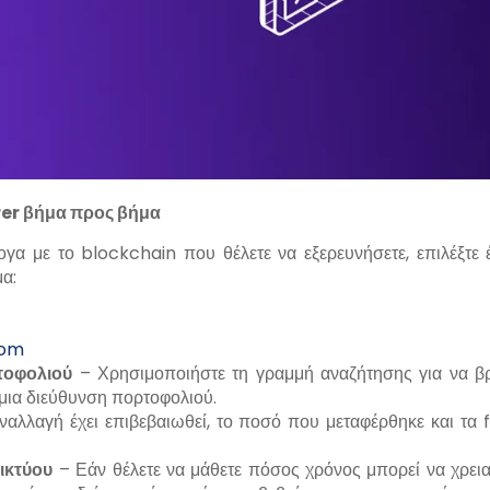
rer
βήμα προς βήμα
γα με το blockchain που θέλετε να εξερευνήσετε, επιλέξτε 
μα:
com
τοφολιού
– Χρησιμοποιήστε τη γραμμή αναζήτησης για να βρ
 μια διεύθυνση πορτοφολιού.
ναλλαγή έχει επιβεβαιωθεί, το ποσό που μεταφέρθηκε και τα 
ικτύου
– Εάν θέλετε να μάθετε πόσος χρόνος μπορεί να χρεια