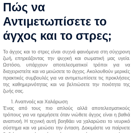
Πώς να
Αντιμετωπίσετε το
άγχος και το στρες;
Το άγχος και το στρες είναι συχνά φαινόμενα στη σύγχρονη
ζωή, επηρεάζοντας την ψυχική και σωματική μας υγεία.
Ωστόσο, υπάρχουν αποτελεσματικοί τρόποι για να
διαχειριστείτε και να μειώσετε το άγχος. Ακολουθούν μερικές
πρακτικές συμβουλές για να αντιμετωπίσετε τις προκλήσεις
της καθημερινότητας και να βελτιώσετε την ποιότητα της
ζωής σας.
Αναπνοές και Χαλάρωση
Ένας από τους πιο απλούς αλλά αποτελεσματικούς
τρόπους για να ηρεμήσετε όταν νιώθετε άγχος είναι η βαθιά
αναπνοή. Η τεχνική αυτή βοηθάει να χαλαρώσει το νευρικό
σύστημα και να μειώσει την ένταση. Δοκιμάστε να παίρνετε