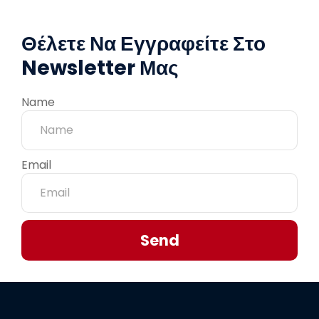
Θέλετε Να Εγγραφείτε Στο
Newsletter Μας
Name
Email
Send