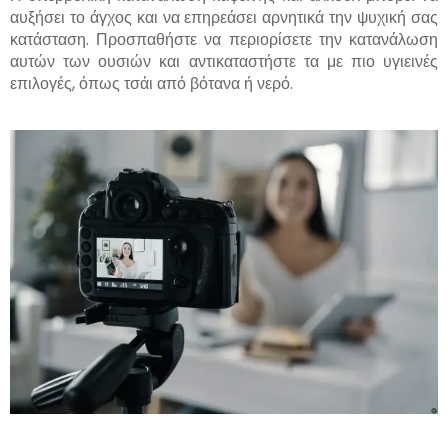
αυξήσει το άγχος και να επηρεάσει αρνητικά την ψυχική σας
κατάσταση. Προσπαθήστε να περιορίσετε την κατανάλωση
αυτών των ουσιών και αντικαταστήστε τα με πιο υγιεινές
επιλογές, όπως τσάι από βότανα ή νερό.