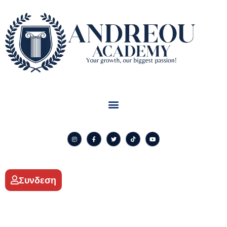
Συνδεση