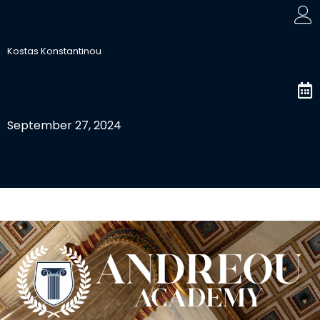
Kostas Konstantinou
September 27, 2024