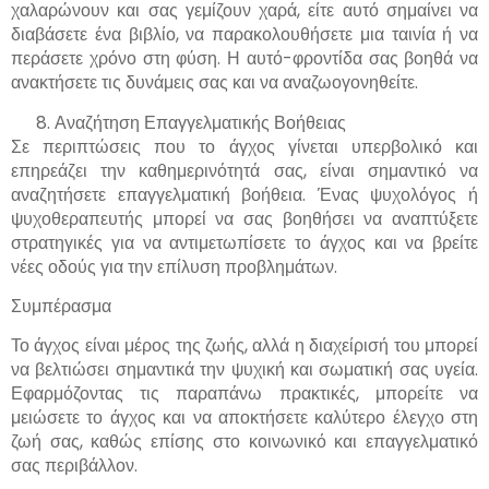
χαλαρώνουν και σας γεμίζουν χαρά, είτε αυτό σημαίνει να
διαβάσετε ένα βιβλίο, να παρακολουθήσετε μια ταινία ή να
περάσετε χρόνο στη φύση. Η αυτό-φροντίδα σας βοηθά να
ανακτήσετε τις δυνάμεις σας και να αναζωογονηθείτε.
Αναζήτηση Επαγγελματικής Βοήθειας
Σε περιπτώσεις που το άγχος γίνεται υπερβολικό και
επηρεάζει την καθημερινότητά σας, είναι σημαντικό να
αναζητήσετε επαγγελματική βοήθεια. Ένας ψυχολόγος ή
ψυχοθεραπευτής μπορεί να σας βοηθήσει να αναπτύξετε
στρατηγικές για να αντιμετωπίσετε το άγχος και να βρείτε
νέες οδούς για την επίλυση προβλημάτων.
Συμπέρασμα
Το άγχος είναι μέρος της ζωής, αλλά η διαχείρισή του μπορεί
να βελτιώσει σημαντικά την ψυχική και σωματική σας υγεία.
Εφαρμόζοντας τις παραπάνω πρακτικές, μπορείτε να
μειώσετε το άγχος και να αποκτήσετε καλύτερο έλεγχο στη
ζωή σας, καθώς επίσης στο κοινωνικό και επαγγελματικό
σας περιβάλλον.