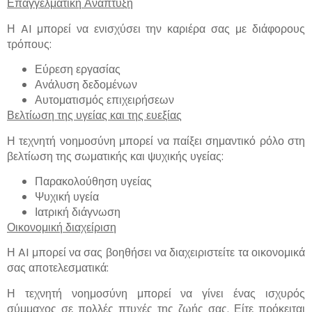
Επαγγελματική Ανάπτυξη
Η AI μπορεί να ενισχύσει την καριέρα σας με διάφορους
τρόπους:
Εύρεση εργασίας
Ανάλυση δεδομένων
Αυτοματισμός επιχειρήσεων
Βελτίωση της υγείας και της ευεξίας
Η τεχνητή νοημοσύνη μπορεί να παίξει σημαντικό ρόλο στη
βελτίωση της σωματικής και ψυχικής υγείας:
Παρακολούθηση υγείας
Ψυχική υγεία
Ιατρική διάγνωση
Οικονομική διαχείριση
Η AI μπορεί να σας βοηθήσει να διαχειριστείτε τα οικονομικά
σας αποτελεσματικά:
Η τεχνητή νοημοσύνη μπορεί να γίνει ένας ισχυρός
σύμμαχος σε πολλές πτυχές της ζωής σας. Είτε πρόκειται