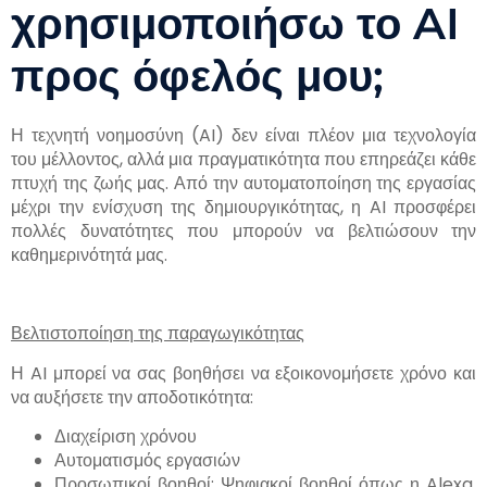
χρησιμοποιήσω το AI
προς όφελός μου;
Η τεχνητή νοημοσύνη (AI) δεν είναι πλέον μια τεχνολογία
του μέλλοντος, αλλά μια πραγματικότητα που επηρεάζει κάθε
πτυχή της ζωής μας. Από την αυτοματοποίηση της εργασίας
μέχρι την ενίσχυση της δημιουργικότητας, η AI προσφέρει
πολλές δυνατότητες που μπορούν να βελτιώσουν την
καθημερινότητά μας.
Βελτιστοποίηση της παραγωγικότητας
Η AI μπορεί να σας βοηθήσει να εξοικονομήσετε χρόνο και
να αυξήσετε την αποδοτικότητα:
Διαχείριση χρόνου
Αυτοματισμός εργασιών
Προσωπικοί βοηθοί: Ψηφιακοί βοηθοί όπως η Alexa,