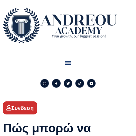
Συνδεση
Πώς μπορώ να