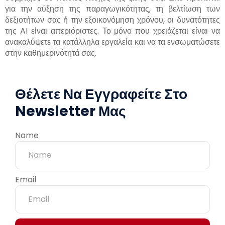
για την αύξηση της παραγωγικότητας, τη βελτίωση των
δεξιοτήτων σας ή την εξοικονόμηση χρόνου, οι δυνατότητες
της AI είναι απεριόριστες. Το μόνο που χρειάζεται είναι να
ανακαλύψετε τα κατάλληλα εργαλεία και να τα ενσωματώσετε
στην καθημερινότητά σας.
Θέλετε Να Εγγραφείτε Στο
Newsletter Μας
Name
Email