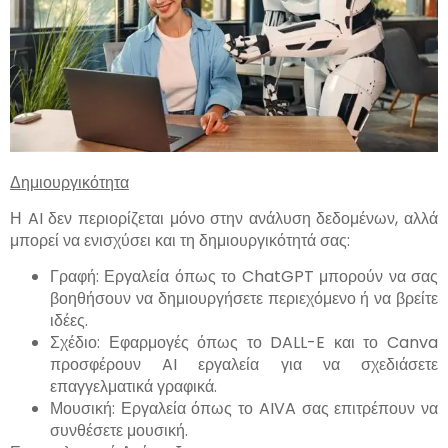
Δημιουργικότητα
Η AI δεν περιορίζεται μόνο στην ανάλυση δεδομένων, αλλά
μπορεί να ενισχύσει και τη δημιουργικότητά σας:
Γραφή: Εργαλεία όπως το ChatGPT μπορούν να σας
βοηθήσουν να δημιουργήσετε περιεχόμενο ή να βρείτε
ιδέες.
Σχέδιο: Εφαρμογές όπως το DALL-E και το Canva
προσφέρουν AI εργαλεία για να σχεδιάσετε
επαγγελματικά γραφικά.
Μουσική: Εργαλεία όπως το AIVA σας επιτρέπουν να
συνθέσετε μουσική.