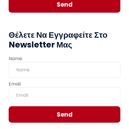
Send
Θέλετε Να Εγγραφείτε Στο
Newsletter Μας
Name
Email
Send