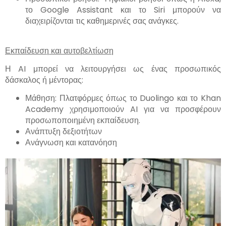
το Google Assistant και το Siri μπορούν να
διαχειρίζονται τις καθημερινές σας ανάγκες.
Εκπαίδευση και αυτοβελτίωση
Η AI μπορεί να λειτουργήσει ως ένας προσωπικός
δάσκαλος ή μέντορας:
Μάθηση: Πλατφόρμες όπως το Duolingo και το Khan
Academy χρησιμοποιούν AI για να προσφέρουν
προσωποποιημένη εκπαίδευση.
Ανάπτυξη δεξιοτήτων
Ανάγνωση και κατανόηση