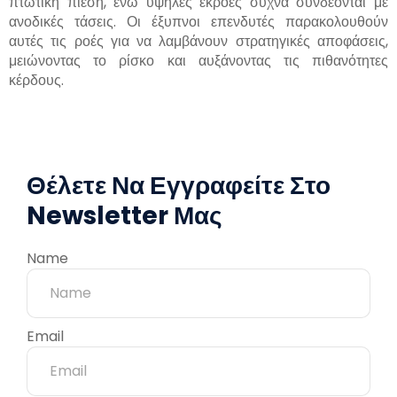
πτωτική πίεση, ενώ υψηλές εκροές συχνά συνδέονται με
ανοδικές τάσεις. Οι έξυπνοι επενδυτές παρακολουθούν
αυτές τις ροές για να λαμβάνουν στρατηγικές αποφάσεις,
μειώνοντας το ρίσκο και αυξάνοντας τις πιθανότητες
κέρδους.
Θέλετε Να Εγγραφείτε Στο
Newsletter Μας
Name
Email