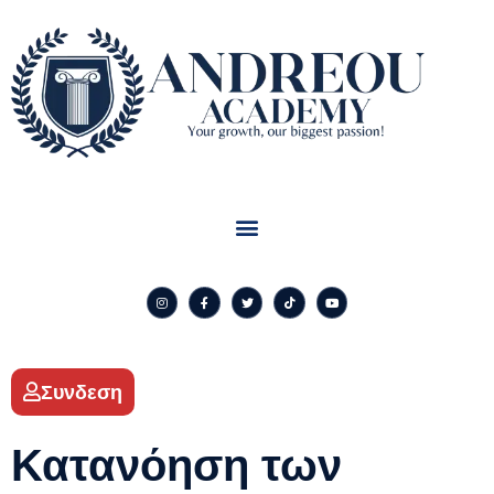
Συνδεση
Κατανόηση των